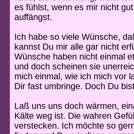
es fühlst, wenn es mir nicht gu
auffängst.
Ich habe so viele Wünsche, daß
kannst Du mir alle gar nicht erf
Wünsche haben nicht einmal et
und doch scheinen sie unerreich
mich einmal, wie ich mich vor 
Dir fast umbringe. Doch Du bist 
Laß uns uns doch wärmen, eina
Kälte weg ist. Die wahren Gefüh
verstecken. Ich möchte so ger