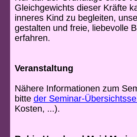
Gleichgewichts dieser Kräfte k
inneres Kind zu begleiten, un
gestalten und freie, liebevolle
erfahren.
Veranstaltung
Nähere Informationen zum Se
bitte
der Seminar-Übersichtsse
Kosten, ...).