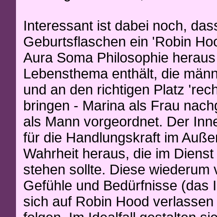
Interessant ist dabei noch, das
Geburtsflaschen ein 'Robin Hoo
Aura Soma Philosophie heraus
Lebensthema enthält, die männl
und an den richtigen Platz 'rec
bringen - Marina als Frau nac
als Mann vorgeordnet. Der Inn
für die Handlungskraft im Auße
Wahrheit heraus, die im Dienst
stehen sollte. Diese wiederum 
Gefühle und Bedürfnisse (das 
sich auf Robin Hood verlassen