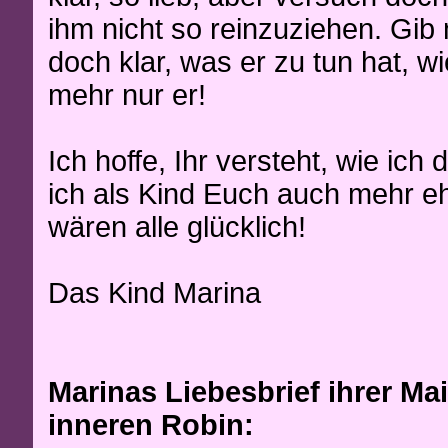
ihm nicht so reinzuziehen. Gib
doch klar, was er zu tun hat, wi
mehr nur er!
Ich hoffe, Ihr versteht, wie ich
ich als Kind Euch auch mehr eh
wären alle glücklich!
Das Kind Marina
Marinas Liebesbrief ihrer Ma
inneren Robin: