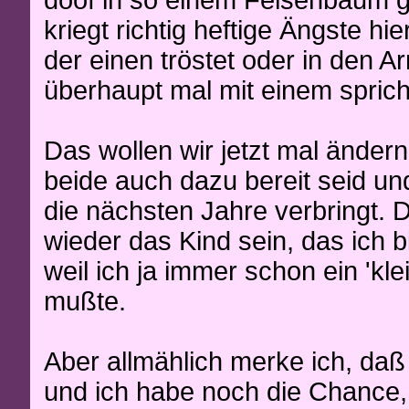
kriegt richtig heftige Ängste hi
der einen tröstet oder in den 
überhaupt mal mit einem sprich
Das wollen wir jetzt mal ändern,
beide auch dazu bereit seid u
die nächsten Jahre verbringt. 
wieder das Kind sein, das ich bis
weil ich ja immer schon ein 'kl
mußte.
Aber allmählich merke ich, daß
und ich habe noch die Chance