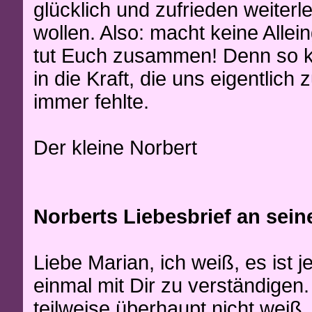
glücklich und zufrieden weiter
wollen. Also: macht keine Alle
tut Euch zusammen! Denn so
in die Kraft, die uns eigentlich z
immer fehlte.
Der kleine Norbert
Norberts Liebesbrief an sein
Liebe Marian, ich weiß, es ist j
einmal mit Dir zu verständigen. 
teilweise überhaupt nicht weiß,