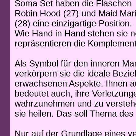
Soma Set haben die Flaschen
Robin Hood (27) und Maid Mar
(28) eine einzigartige Position.
Wie Hand in Hand stehen sie 
repräsentieren die Komplement
Als Symbol für den inneren Ma
verkörpern sie die ideale Bezi
erwachsenen Aspekte. Ihnen a
bedeutet auch, ihre Verletzun
wahrzunehmen und zu verstehe
sie heilen. Das soll Thema des
Nur auf der Grundlage eines 