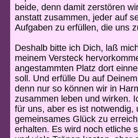
beide, denn damit zerstören wi
anstatt zusammen, jeder auf se
Aufgaben zu erfüllen, die uns 
Deshalb bitte ich Dich, laß mic
meinem Versteck hervorkommen
angestammten Platz dort einne
soll. Und erfülle Du auf Deine
denn nur so können wir in Har
zusammen leben und wirken. Ic
für uns, aber es ist notwendig,
gemeinsames Glück zu erreich
erhalten. Es wird noch etlich