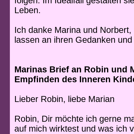
folgen. Im Idealfall gestalten 
Leben.
Ich danke Marina und Norbert, 
lassen an ihren Gedanken und
Marinas Brief an Robin und 
Empfinden des Inneren Kind
Lieber Robin, liebe Marian
Robin, Dir möchte ich gerne ma
auf mich wirktest und was ich 