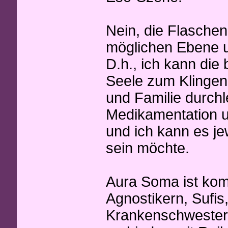
Nein, die Flaschen
möglichen Ebene u
D.h., ich kann die 
Seele zum Klingen 
und Familie durchl
Medikamentation un
und ich kann es je
sein möchte.
Aura Soma ist komp
Agnostikern, Sufi
Krankenschwestern