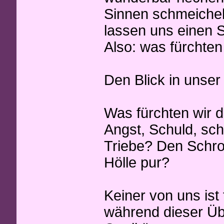
Sinnen schmeichel
lassen uns einen S
Also: was fürchten
Den Blick in unser
Was fürchten wir 
Angst, Schuld, sc
Triebe? Den Schrot
Hölle pur?
Keiner von uns ist 
während dieser Übe