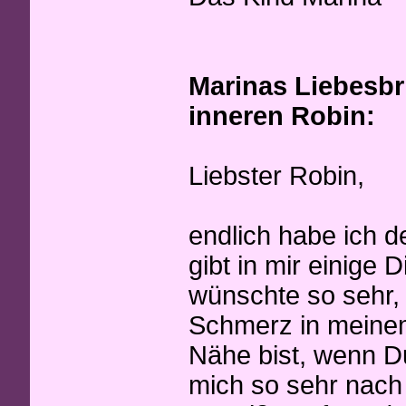
Marinas Liebesbri
inneren Robin:
Liebster Robin,
endlich habe ich d
gibt in mir einige 
wünschte so sehr, 
Schmerz in meinem
Nähe bist, wenn Du
mich so sehr nach