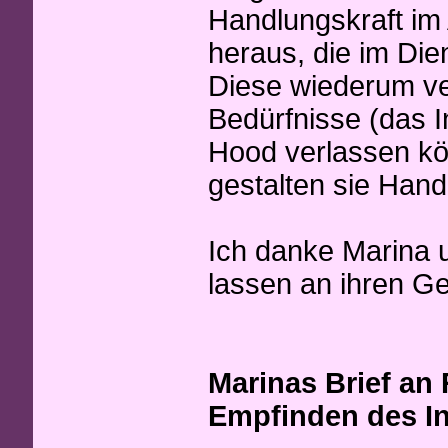
Handlungskraft im
heraus, die im Die
Diese wiederum ve
Bedürfnisse (das 
Hood verlassen kön
gestalten sie Han
Ich danke Marina u
lassen an ihren G
Marinas Brief an
Empfinden des I